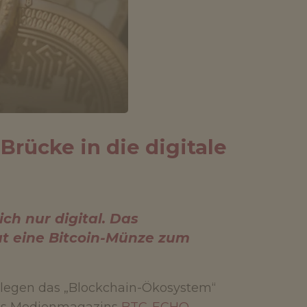
Brücke in die digitale
ch nur digital. Das
 eine Bitcoin-Münze zum
legen das „Blockchain-Ökosystem“