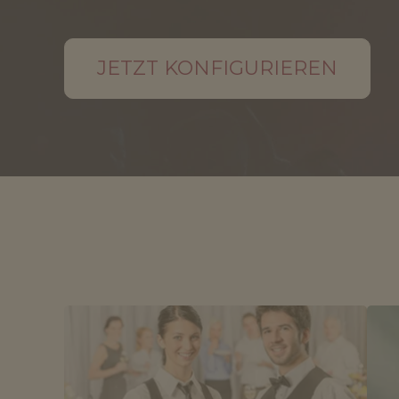
JETZT KONFIGURIEREN