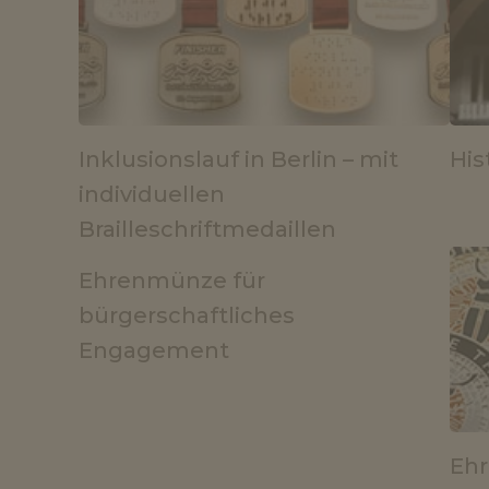
Inklusionslauf in Berlin – mit
His
individuellen
Brailleschriftmedaillen
Ehrenmünze für
bürgerschaftliches
Engagement
Ehr