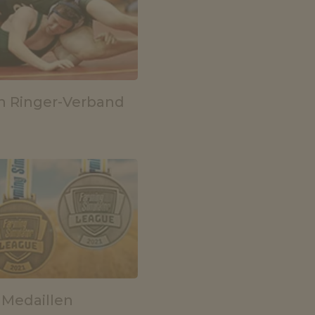
 Ringer-Verband
 Medaillen