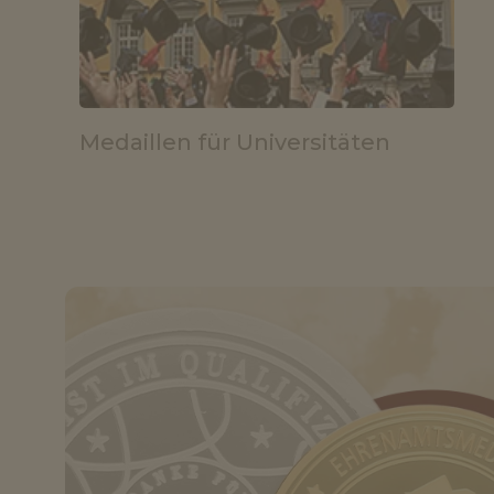
Medaillen für Universitäten