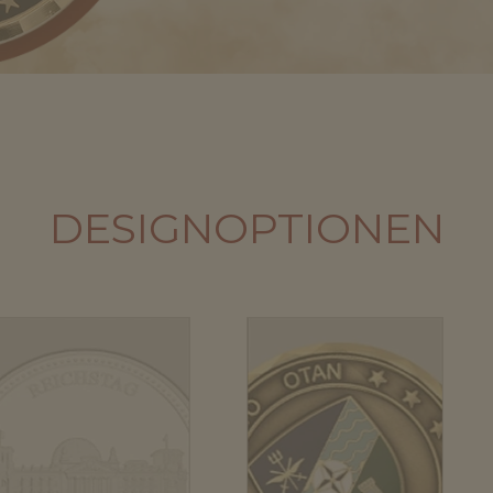
DESIGNOPTIONEN