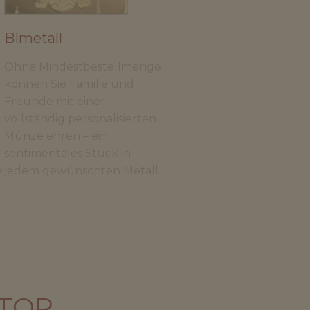
Bimetall
Ohne Mindestbestellmenge
können Sie Familie und
Freunde mit einer
vollständig personalisierten
Münze ehren – ein
sentimentales Stück in
e
jedem gewünschten Metall.
TOR