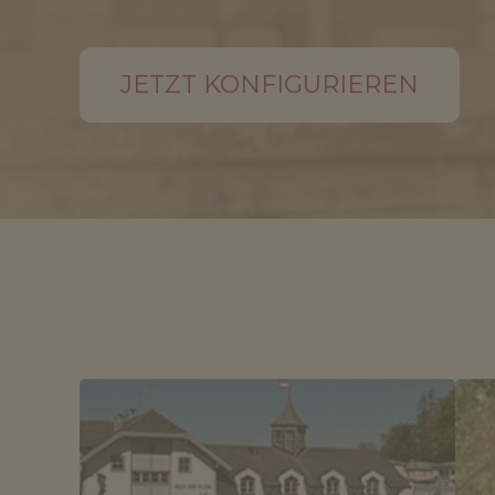
JETZT KONFIGURIEREN