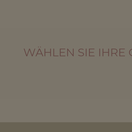
WÄHLEN SIE IHRE