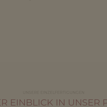
UNSERE EINZELFERTIGUNGEN
ER EINBLICK IN UNSER