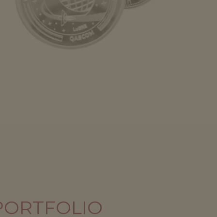
 PORTFOLIO