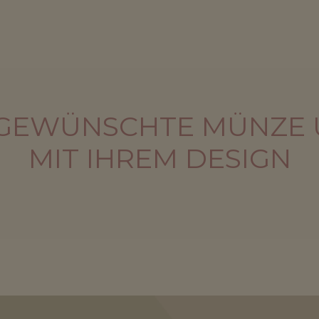
 GEWÜNSCHTE MÜNZE 
MIT IHREM DESIGN