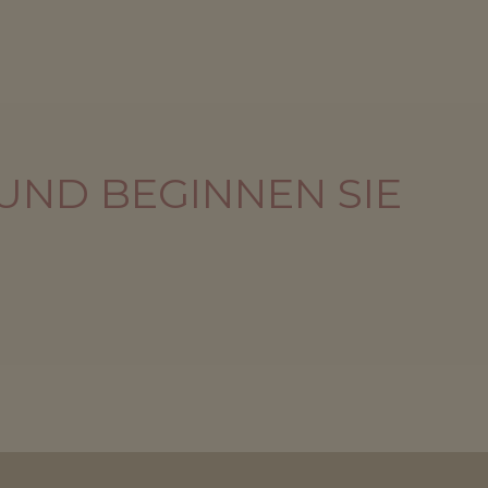
UND BEGINNEN SIE